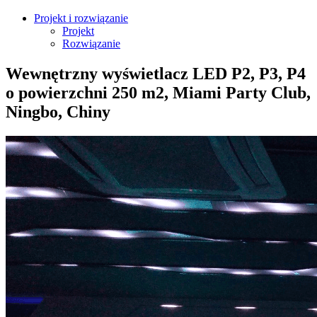
Projekt i rozwiązanie
Projekt
Rozwiązanie
Wewnętrzny wyświetlacz LED P2, P3, P4
o powierzchni 250 m2, Miami Party Club,
Ningbo, Chiny