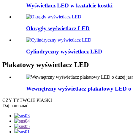
Wyświetlacz LED w kształcie kostki
Okrągły wyświetlacz LED
Cylindryczny wyświetlacz LED
Plakatowy wyświetlacz LED
Wewnętrzny wyświetlacz plakatowy LED o d
CZY TY
TWOJE PIASKI
Daj nam znać