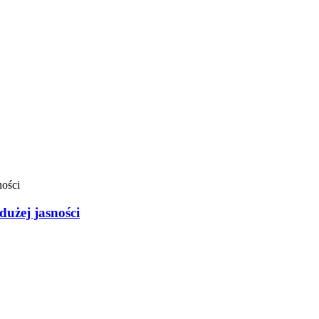
użej jasności