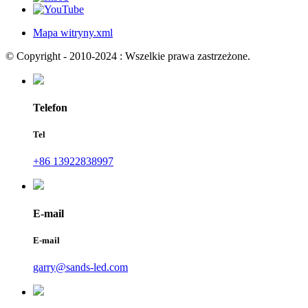
Mapa witryny.xml
© Copyright - 2010-2024 : Wszelkie prawa zastrzeżone.
Telefon
Tel
+86 13922838997
E-mail
E-mail
garry@sands-led.com