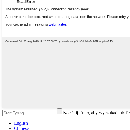
Naciśnij Enter, aby wyszukać lub 
English
Chinese