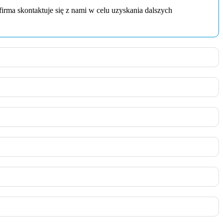
rma skontaktuje się z nami w celu uzyskania dalszych