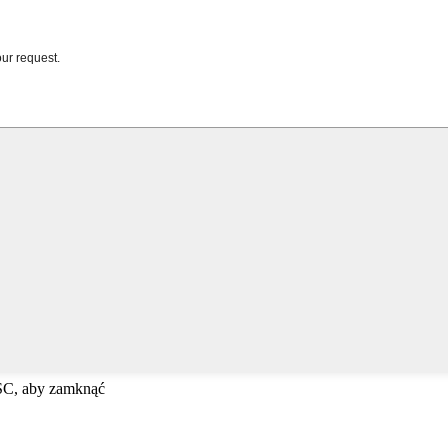
ESC, aby zamknąć