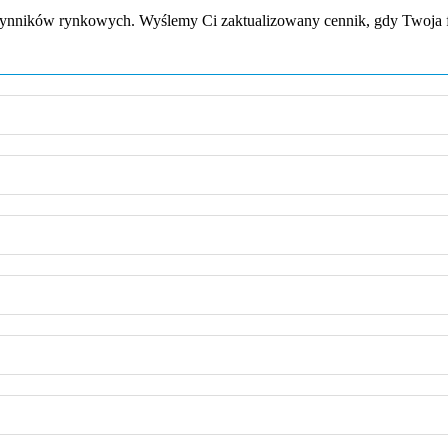
zynników rynkowych. Wyślemy Ci zaktualizowany cennik, gdy Twoja fi