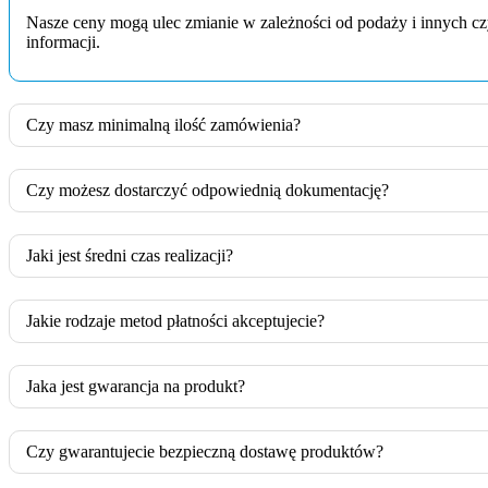
Nasze ceny mogą ulec zmianie w zależności od podaży i innych c
informacji.
Czy masz minimalną ilość zamówienia?
Czy możesz dostarczyć odpowiednią dokumentację?
Jaki jest średni czas realizacji?
Jakie rodzaje metod płatności akceptujecie?
Jaka jest gwarancja na produkt?
Czy gwarantujecie bezpieczną dostawę produktów?