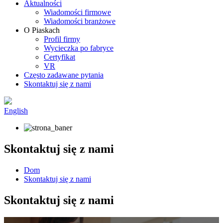
Aktualności
Wiadomości firmowe
Wiadomości branżowe
O Piaskach
Profil firmy
Wycieczka po fabryce
Certyfikat
VR
Często zadawane pytania
Skontaktuj się z nami
English
Skontaktuj się z nami
Dom
Skontaktuj się z nami
Skontaktuj się z nami