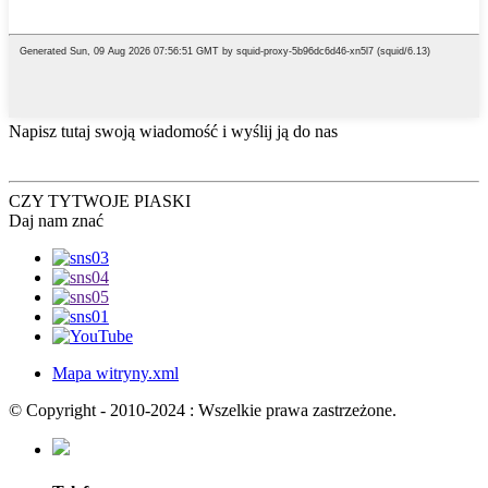
Napisz tutaj swoją wiadomość i wyślij ją do nas
CZY TY
TWOJE PIASKI
Daj nam znać
Mapa witryny.xml
© Copyright - 2010-2024 : Wszelkie prawa zastrzeżone.