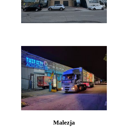
Malezja