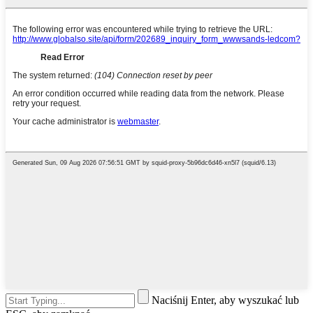
Naciśnij Enter, aby wyszukać lub