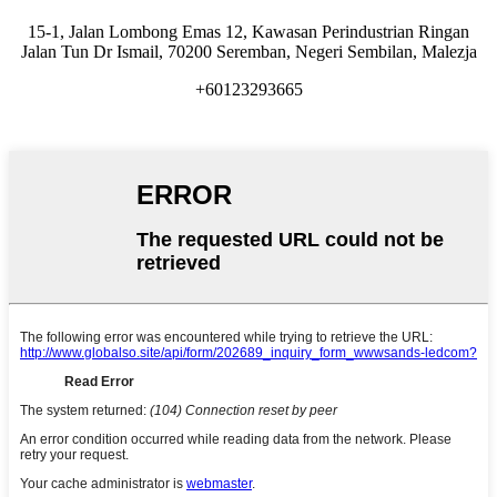
15-1, Jalan Lombong Emas 12, Kawasan Perindustrian Ringan
Jalan Tun Dr Ismail, 70200 Seremban, Negeri Sembilan, Malezja
+60123293665