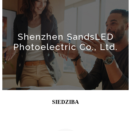
Shenzhen SandsLED
Photoelectric Co., Ltd.
SIEDZIBA