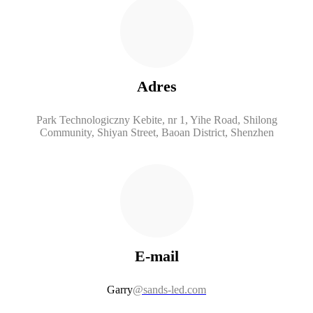
Adres
Park Technologiczny Kebite, nr 1, Yihe Road, Shilong
Community, Shiyan Street, Baoan District, Shenzhen
E-mail
Garry
@sands-led.com