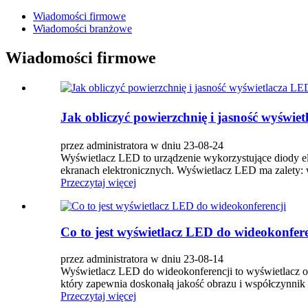
Wiadomości firmowe
Wiadomości branżowe
Wiadomości firmowe
Jak obliczyć powierzchnię i jasność wyświ
przez administratora w dniu 23-08-24
Wyświetlacz LED to urządzenie wykorzystujące diody ele
ekranach elektronicznych. Wyświetlacz LED ma zalety: wy
Przeczytaj więcej
Co to jest wyświetlacz LED do wideokonfere
przez administratora w dniu 23-08-14
Wyświetlacz LED do wideokonferencji to wyświetlacz o 
który zapewnia doskonałą jakość obrazu i współczynnik 
Przeczytaj więcej