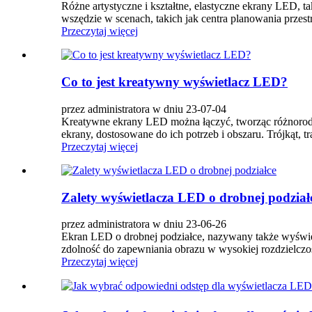
Różne artystyczne i kształtne, elastyczne ekrany LED, 
wszędzie w scenach, takich jak centra planowania przest
Przeczytaj więcej
Co to jest kreatywny wyświetlacz LED?
przez administratora w dniu 23-07-04
Kreatywne ekrany LED można łączyć, tworząc różnorodn
ekrany, dostosowane do ich potrzeb i obszaru. Trójkąt, tr
Przeczytaj więcej
Zalety wyświetlacza LED o drobnej podział
przez administratora w dniu 23-06-26
Ekran LED o drobnej podziałce, nazywany także wyświe
zdolność do zapewniania obrazu w wysokiej rozdzielczośc
Przeczytaj więcej