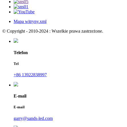
Mapa witryny.xml
© Copyright - 2010-2024 : Wszelkie prawa zastrzeżone.
Telefon
Tel
+86 13922838997
E-mail
E-mail
garry@sands-led.com