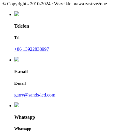
© Copyright - 2010-2024 : Wszelkie prawa zastrzeżone.
Telefon
Tel
+86 13922838997
E-mail
E-mail
garry@sands-led.com
Whatsapp
Whatsapp