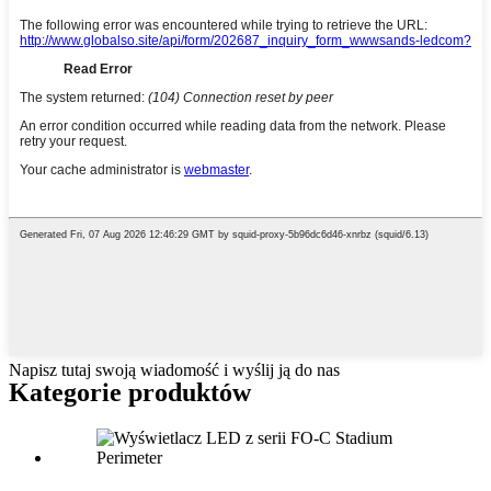
Napisz tutaj swoją wiadomość i wyślij ją do nas
Kategorie produktów