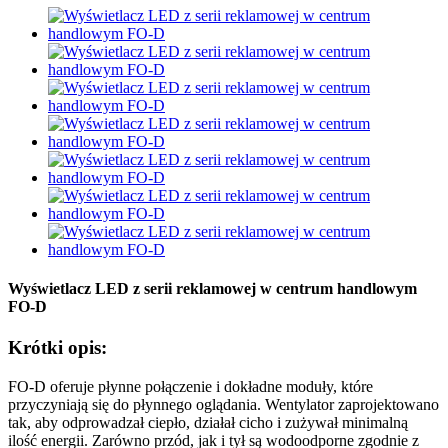
Wyświetlacz LED z serii reklamowej w centrum handlowym
FO-D
Krótki opis:
FO-D oferuje płynne połączenie i dokładne moduły, które
przyczyniają się do płynnego oglądania. Wentylator zaprojektowano
tak, aby odprowadzał ciepło, działał cicho i zużywał minimalną
ilość energii. Zarówno przód, jak i tył są wodoodporne zgodnie z